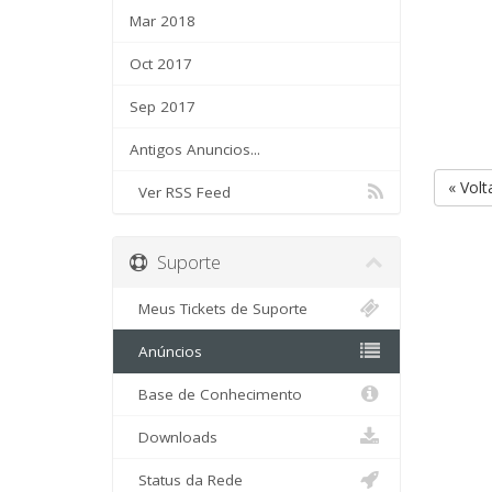
Mar 2018
Oct 2017
Sep 2017
Antigos Anuncios...
« Volt
Ver RSS Feed
Suporte
Meus Tickets de Suporte
Anúncios
Base de Conhecimento
Downloads
Status da Rede