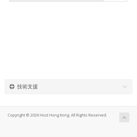
技術支援
Copyright © 2026 Host Hong Kong. All Rights Reserved.