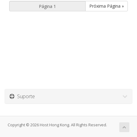
Próxima Página »
Suporte
Copyright © 2026 Host Hong Kong. All Rights Reserved.