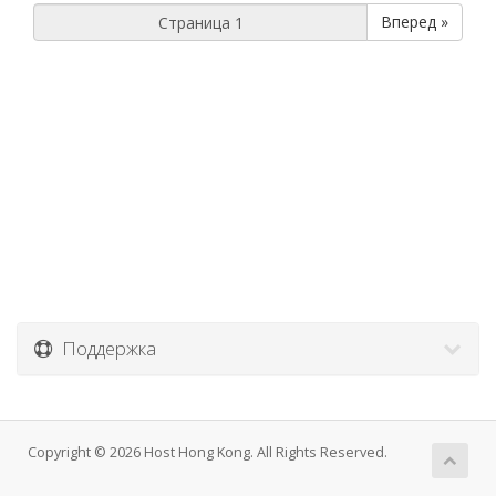
Вперед »
Поддержка
Copyright © 2026 Host Hong Kong. All Rights Reserved.