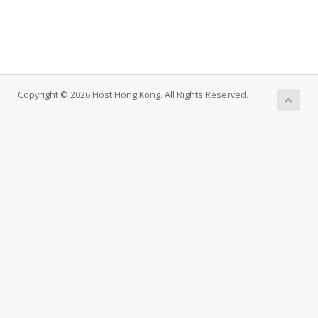
Copyright © 2026 Host Hong Kong. All Rights Reserved.