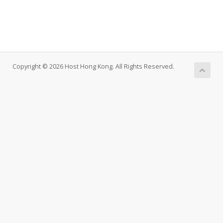
Copyright © 2026 Host Hong Kong. All Rights Reserved.