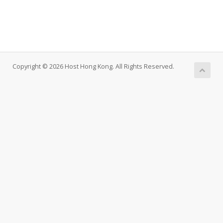
Copyright © 2026 Host Hong Kong. All Rights Reserved.