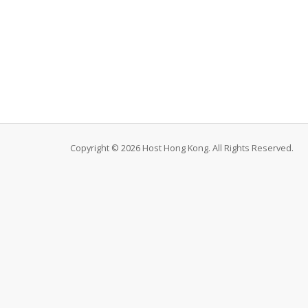
Copyright © 2026 Host Hong Kong. All Rights Reserved.