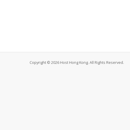
Copyright © 2026 Host Hong Kong. All Rights Reserved.