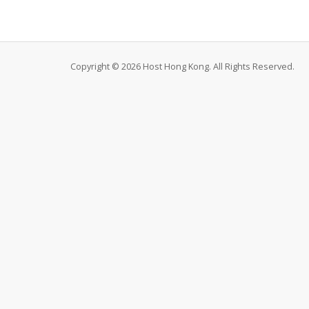
Copyright © 2026 Host Hong Kong. All Rights Reserved.