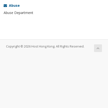
Abuse
Abuse Department
Copyright © 2026 Host Hong Kong. All Rights Reserved.