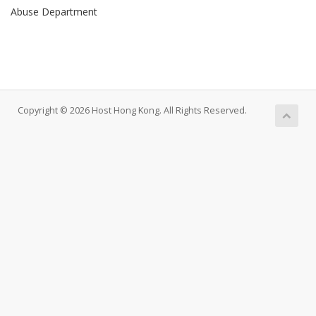
Abuse Department
Copyright © 2026 Host Hong Kong. All Rights Reserved.