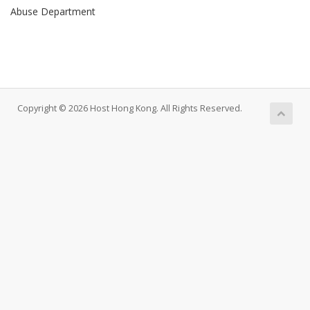
Abuse Department
Copyright © 2026 Host Hong Kong. All Rights Reserved.